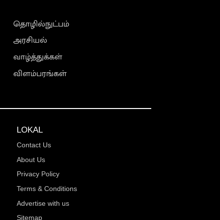
தொழில்நுட்பம்
அரசியல்
வாழ்த்துக்கள்
விளம்பரங்கள்
LOKAL
Contact Us
About Us
Privacy Policy
Terms & Conditions
Advertise with us
Sitemap