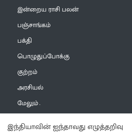
இன்றைய ராசி பலன்
பஞ்சாங்கம்
பக்தி
பொழுதுப்போக்கு
குற்றம்
அரசியல்
மேலும்
இந்தியாவின் ஐந்தாவது எழுத்தறிவு