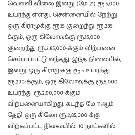
வெள்ளி விலை இன்று (மே 21) ரூ.5,000
உயர்ந்துள்ளது. சென்னையில் நேற்று
ஒரு கிராமுக்கு ரூ.15 குறைந்து ரூ.285-
க்கும், ஒரு கிலோவுக்கு ரூ.15,000
குறைந்து ரூ.2,85,000-க்கும் விற்பனை
செய்யப்பட்டு வந்தது. இந்த நிலையில்,
இன்று ஒரு கிராமுக்கு ரூ.5 உயர்ந்து
ரூ.290-க்கும், ஒரு கிலோவுக்கு ரூ.5,000
உயர்ந்து ரூ.2,90,000-க்கும்
விற்பனையாகிறது. கடந்த மே 11ஆம்
தேதி ஒரு கிலோ ரூ.2,85,000-க்கு
விற்கப்பட்ட நிலையில், 10 நாட்களில்