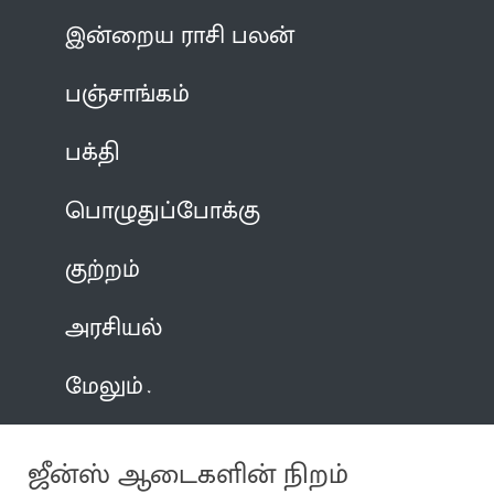
இன்றைய ராசி பலன்
பஞ்சாங்கம்
பக்தி
பொழுதுப்போக்கு
குற்றம்
அரசியல்
மேலும்
ஜீன்ஸ் ஆடைகளின் நிறம்