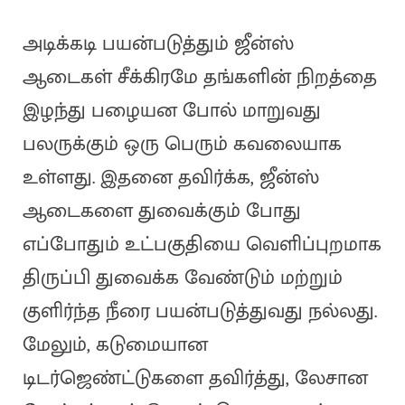
அடிக்கடி பயன்படுத்தும் ஜீன்ஸ்
ஆடைகள் சீக்கிரமே தங்களின் நிறத்தை
இழந்து பழையன போல் மாறுவது
பலருக்கும் ஒரு பெரும் கவலையாக
உள்ளது. இதனை தவிர்க்க, ஜீன்ஸ்
ஆடைகளை துவைக்கும் போது
எப்போதும் உட்பகுதியை வெளிப்புறமாக
திருப்பி துவைக்க வேண்டும் மற்றும்
குளிர்ந்த நீரை பயன்படுத்துவது நல்லது.
மேலும், கடுமையான
டிடர்ஜெண்ட்டுகளை தவிர்த்து, லேசான