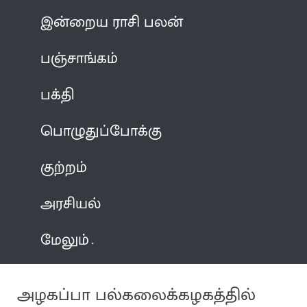
இன்றைய ராசி பலன்
பஞ்சாங்கம்
பக்தி
பொழுதுப்போக்கு
குற்றம்
அரசியல்
மேலும்
அழகப்பா பல்கலைக்கழகத்தில்