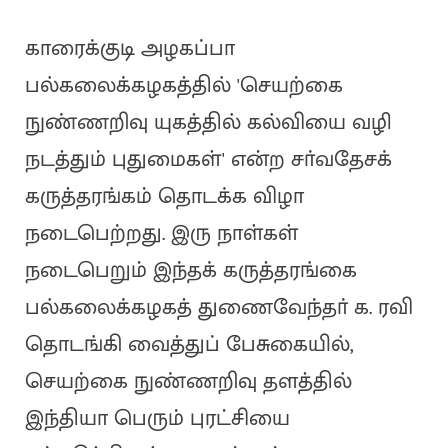
காரைக்குடி அழகப்பா
பல்கலைக்கழகத்தில் 'செயற்கை
நுண்ணறிவு யுகத்தில் கல்வியை வழி
நடத்தும் புதுமைகள்' என்ற சா்வதேசக்
கருத்தரங்கம் தொடக்க விழா
நடைபெற்றது. இரு நாள்கள்
நடைபெறும் இந்தக் கருத்தரங்கை
பல்கலைக்கழகத் துணைவேந்தா் க. ரவி
தொடங்கி வைத்துப் பேசுகையில்,
செயற்கை நுண்ணறிவு தளத்தில்
இந்தியா பெரும் புரட்சியை