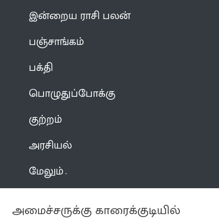
இன்றைய ராசி பலன்
பஞ்சாங்கம்
பக்தி
பொழுதுப்போக்கு
குற்றம்
அரசியல்
மேலும்
அமைச்சருக்கு காரைக்குடியில்