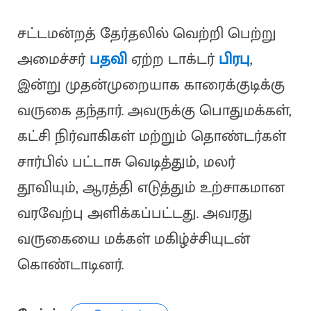
சட்டமன்றத் தேர்தலில் வெற்றி பெற்று
அமைச்சர்
பதவி
ஏற்ற டாக்டர்
பிரபு
,
இன்று முதன்முறையாக காரைக்குடிக்கு
வருகை தந்தார். அவருக்கு பொதுமக்கள்,
கட்சி நிர்வாகிகள் மற்றும் தொண்டர்கள்
சார்பில் பட்டாசு வெடித்தும், மலர்
தூவியும், ஆரத்தி எடுத்தும் உற்சாகமான
வரவேற்பு அளிக்கப்பட்டது. அவரது
வருகையை மக்கள் மகிழ்ச்சியுடன்
கொண்டாடினர்.