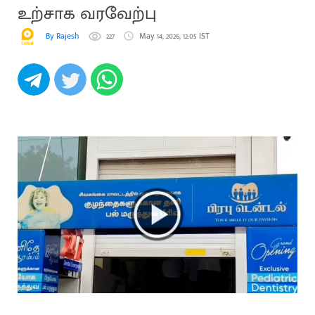
உற்சாக வரவேற்பு
By Rajesh
227
May 14, 2026, 12:05 IST