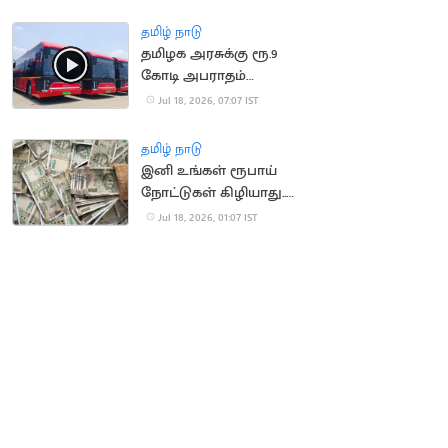
குட்டி பிறப்பு!
தமிழ் நாடு
தமிழக அரசுக்கு ரூ.9
கோடி அபராதம்
செலுத்திய OHM
Jul 18, 2026, 07:07 IST
நிறுவனம்
தமிழ் நாடு
இனி உங்கள் ரூபாய்
நோட்டுகள் கிழியாது..
அரசு அதிரடி முடிவு
Jul 18, 2026, 01:07 IST