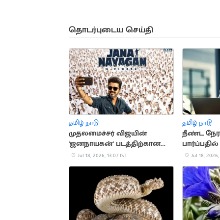
தொடர்புடைய செய்தி
தமிழ் நாடு
தமிழ் நாடு
முதலமைச்சர் விஜயின்
நீண்ட நேர
'ஜனநாயகன்' படத்திற்கான
பார்ப்பதில
முன்பதிவு தொடங்கியது
பேராபத்து
Jul 18, 2026, 13:07 IST
Jul 18, 2026,