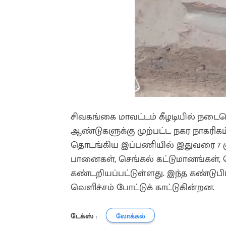
சிவகங்கை மாவட்டம் கீழடியில் நடைபெற
ஆண்டுகளுக்கு முற்பட்ட நகர நாகரிகம்
தொடங்கிய இப்பணியில் இதுவரை 7 கு
பானைகள், செங்கல் கட்டுமானங்கள், த
கண்டறியப்பட்டுள்ளது. இந்த கண்டு
வெளிச்சம் போட்டுக் காட்டுகின்றன.
டேக்ஸ் :
லோக்கல்