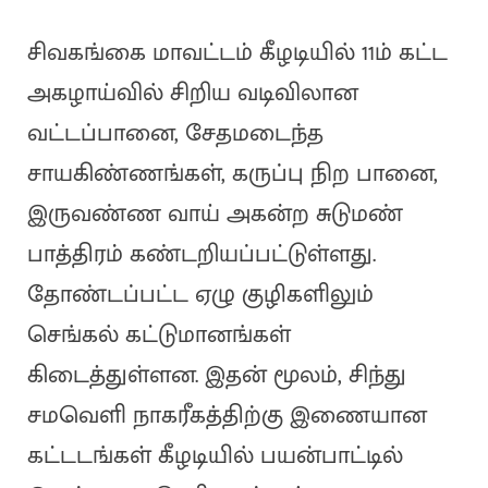
சிவகங்கை மாவட்டம் கீழடியில் 11ம் கட்ட
அகழாய்வில் சிறிய வடிவிலான
வட்டப்பானை, சேதமடைந்த
சாயகிண்ணங்கள், கருப்பு நிற பானை,
இருவண்ண வாய் அகன்ற சுடுமண்
பாத்திரம் கண்டறியப்பட்டுள்ளது.
தோண்டப்பட்ட ஏழு குழிகளிலும்
செங்கல் கட்டுமானங்கள்
கிடைத்துள்ளன. இதன் மூலம், சிந்து
சமவெளி நாகரீகத்திற்கு இணையான
கட்டடங்கள் கீழடியில் பயன்பாட்டில்