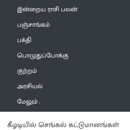
இன்றைய ராசி பலன்
பஞ்சாங்கம்
பக்தி
பொழுதுப்போக்கு
குற்றம்
அரசியல்
மேலும்
கீழடியில் செங்கல் கட்டுமானங்கள்