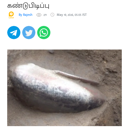
கண்டுபிடிப்பு
By Rajesh
271
May 19, 2026, 05:05 IST