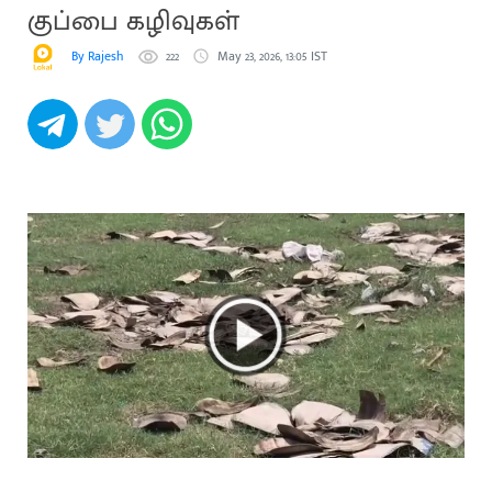
குப்பை கழிவுகள்
By Rajesh
222
May 23, 2026, 13:05 IST