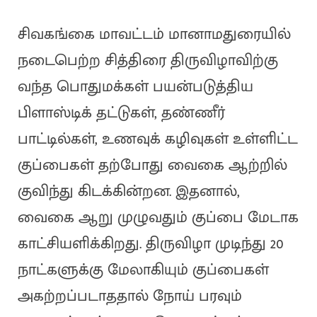
சிவகங்கை மாவட்டம் மானாமதுரையில்
நடைபெற்ற சித்திரை திருவிழாவிற்கு
வந்த பொதுமக்கள் பயன்படுத்திய
பிளாஸ்டிக் தட்டுகள், தண்ணீர்
பாட்டில்கள், உணவுக் கழிவுகள் உள்ளிட்ட
குப்பைகள் தற்போது வைகை ஆற்றில்
குவிந்து கிடக்கின்றன. இதனால்,
வைகை ஆறு முழுவதும் குப்பை மேடாக
காட்சியளிக்கிறது. திருவிழா முடிந்து 20
நாட்களுக்கு மேலாகியும் குப்பைகள்
அகற்றப்படாததால் நோய் பரவும்