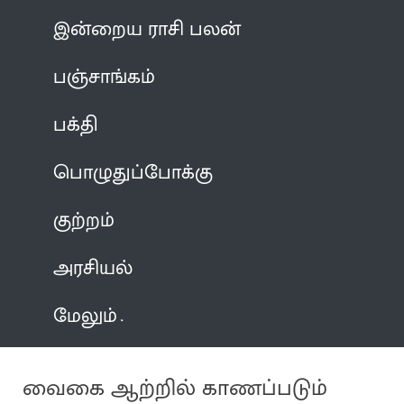
இன்றைய ராசி பலன்
பஞ்சாங்கம்
பக்தி
பொழுதுப்போக்கு
குற்றம்
அரசியல்
மேலும்
வைகை ஆற்றில் காணப்படும்