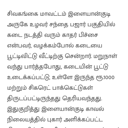
சிவகங்கை மாவட்டம் இளையான்குடி
அருகே உழவர் சந்தை பஜார் பகுதியில்
கடை நடத்தி வரும் காதர் பிச்சை
என்பவர், வழக்கம்போல் கடையை
பூட்டிவிட்டு வீட்டிற்கு சென்றார். மறுநாள்
வந்து பார்த்தபோது, கடையின் பூட்டு
உடைக்கப்பட்டு, உள்ளே இருந்த ரூ.1000
மற்றும் சிகரெட் பாக்கெட்டுகள்
திருடப்பட்டிருந்தது தெரியவந்தது.
இதுகுறித்து இளையான்குடி காவல்
நிலையத்தில் புகார் அளிக்கப்பட்ட