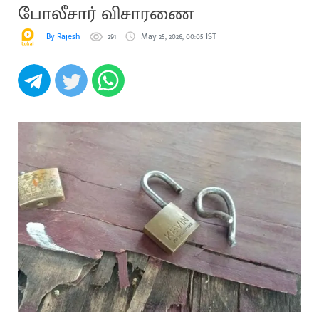
போலீசார் விசாரணை
By Rajesh
291
May 25, 2026, 00:05 IST