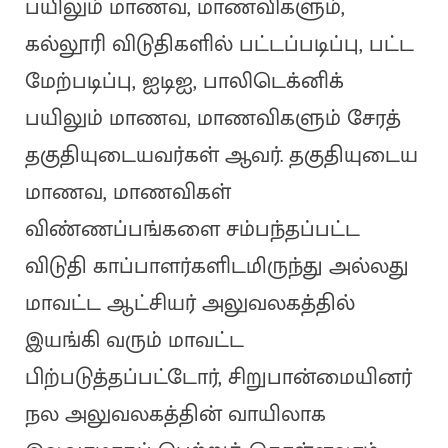
பயிலும் மாணவ, மாணவிகளும்,
கல்லூரி விடுதிகளில் பட்டப்படிப்பு, பட்ட
மேற்படிப்பு, ஐடிஐ, பாலிடெக்னிக்
பயிலும் மாணவ, மாணவிகளும் சேரத்
தகுதியுடையவர்கள் ஆவர். தகுதியுடைய
மாணவ, மாணவிகள்
விண்ணப்பங்களை சம்பந்தப்பட்ட
விடுதி காப்பாளர்களிடமிருந்து அல்லது
மாவட்ட ஆட்சியர் அலுவலகத்தில்
இயங்கி வரும் மாவட்ட
பிற்படுத்தப்பட்டோர், சிறுபான்மையினர்
நல அலுவலகத்தின் வாயிலாக