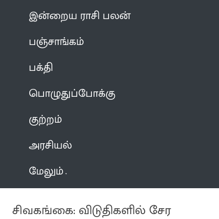
இன்றைய ராசி பலன்
பஞ்சாங்கம்
பக்தி
பொழுதுப்போக்கு
குற்றம்
அரசியல்
மேலும்
சிவகங்கை: விடுதிகளில் சேர