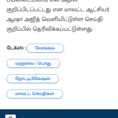
குறிப்பிடப்பட்டது என மாவட்ட ஆட்சியர்
ஆஷா அஜித் வெளியிட்டுள்ள செய்தி
குறிப்பில் தெரிவிக்கப்பட்டுள்ளது.
டேக்ஸ் :
லோக்கல்
மற்றவை / பொது
நோட்டிபிகேஷன்
மாவட்ட செய்திகள்