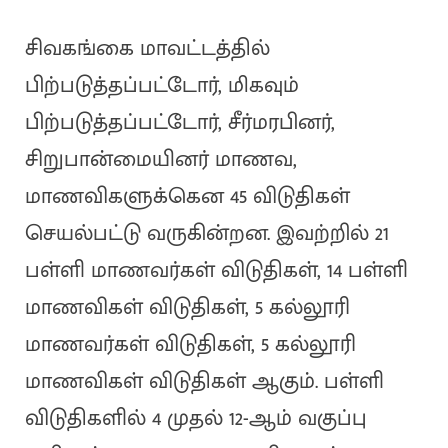
சிவகங்கை மாவட்டத்தில்
பிற்படுத்தப்பட்டோர், மிகவும்
பிற்படுத்தப்பட்டோர், சீர்மரபினர்,
சிறுபான்மையினர் மாணவ,
மாணவிகளுக்கென 45 விடுதிகள்
செயல்பட்டு வருகின்றன. இவற்றில் 21
பள்ளி மாணவர்கள் விடுதிகள், 14 பள்ளி
மாணவிகள் விடுதிகள், 5 கல்லூரி
மாணவர்கள் விடுதிகள், 5 கல்லூரி
மாணவிகள் விடுதிகள் ஆகும். பள்ளி
விடுதிகளில் 4 முதல் 12-ஆம் வகுப்பு