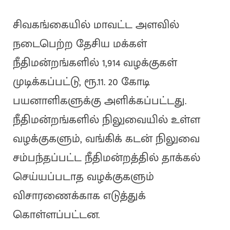
சிவகங்கையில் மாவட்ட அளவில்
நடைபெற்ற தேசிய மக்கள்
நீதிமன்றங்களில் 1,914 வழக்குகள்
முடிக்கப்பட்டு, ரூ.11. 20 கோடி
பயனாளிகளுக்கு அளிக்கப்பட்டது.
நீதிமன்றங்களில் நிலுவையில் உள்ள
வழக்குகளும், வங்கிக் கடன் நிலுவை
சம்பந்தப்பட்ட நீதிமன்றத்தில் தாக்கல்
செய்யப்படாத வழக்குகளும்
விசாரணைக்காக எடுத்துக்
கொள்ளப்பட்டன.