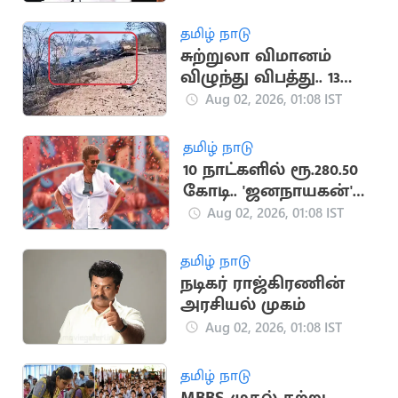
தமிழ் நாடு
சுற்றுலா விமானம்
விழுந்து விபத்து.. 13
பேர் உயிரிழப்பு
Aug 02, 2026, 01:08 IST
தமிழ் நாடு
10 நாட்களில் ரூ.280.50
கோடி.. 'ஜனநாயகன்'
வசூல் சாதனை
Aug 02, 2026, 01:08 IST
தமிழ் நாடு
நடிகர் ராஜ்கிரணின்
அரசியல் முகம்
Aug 02, 2026, 01:08 IST
தமிழ் நாடு