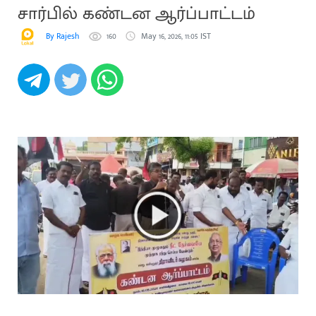
சார்பில் கண்டன ஆர்ப்பாட்டம்
By Rajesh
160
May 16, 2026, 11:05 IST