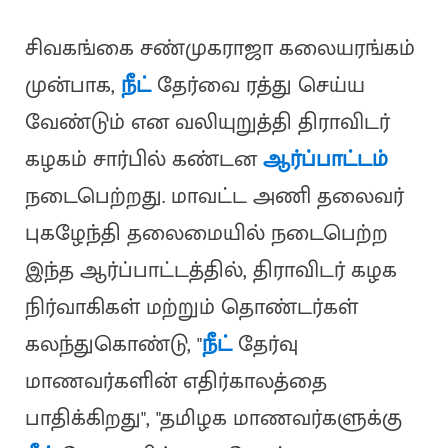
சிவகங்கை சண்முகராஜா கலையரங்கம்
முன்பாக,
நீட்
தேர்வை ரத்து செய்ய
வேண்டும் என வலியுறுத்தி திராவிடர்
கழகம் சார்பில் கண்டன
ஆர்ப்பாட்டம்
நடைபெற்றது. மாவட்ட அணி தலைவர்
புகழேந்தி தலைமையில் நடைபெற்ற
இந்த ஆர்ப்பாட்டத்தில், திராவிடர் கழக
நிர்வாகிகள் மற்றும் தொண்டர்கள்
கலந்துகொண்டு, "
நீட்
தேர்வு
மாணவர்களின் எதிர்காலத்தை
பாதிக்கிறது", "தமிழக மாணவர்களுக்கு