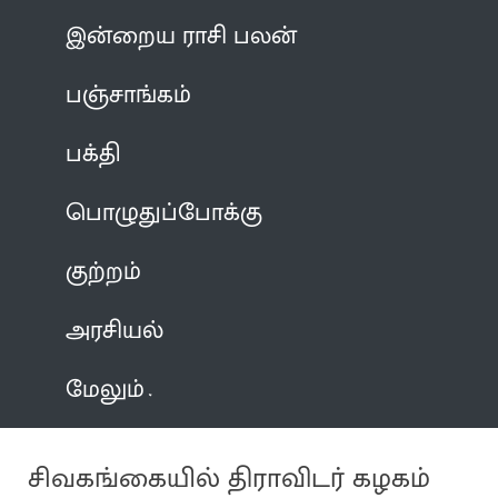
இன்றைய ராசி பலன்
பஞ்சாங்கம்
பக்தி
பொழுதுப்போக்கு
குற்றம்
அரசியல்
மேலும்
சிவகங்கையில் திராவிடர் கழகம்