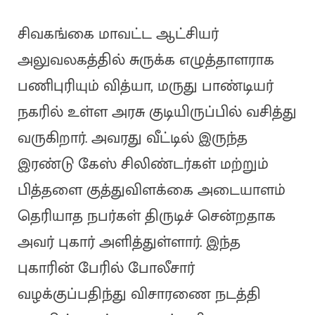
சிவகங்கை மாவட்ட ஆட்சியர்
அலுவலகத்தில் சுருக்க எழுத்தாளராக
பணிபுரியும் வித்யா, மருது பாண்டியர்
நகரில் உள்ள அரசு குடியிருப்பில் வசித்து
வருகிறார். அவரது வீட்டில் இருந்த
இரண்டு கேஸ் சிலிண்டர்கள் மற்றும்
பித்தளை குத்துவிளக்கை அடையாளம்
தெரியாத நபர்கள் திருடிச் சென்றதாக
அவர் புகார் அளித்துள்ளார். இந்த
புகாரின் பேரில் போலீசார்
வழக்குப்பதிந்து விசாரணை நடத்தி