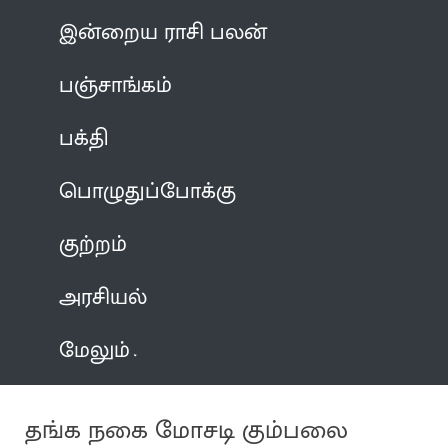
இன்றைய ராசி பலன்
பஞ்சாங்கம்
பக்தி
பொழுதுப்போக்கு
குற்றம்
அரசியல்
மேலும்
தங்க நகை மோசடி கும்பலை