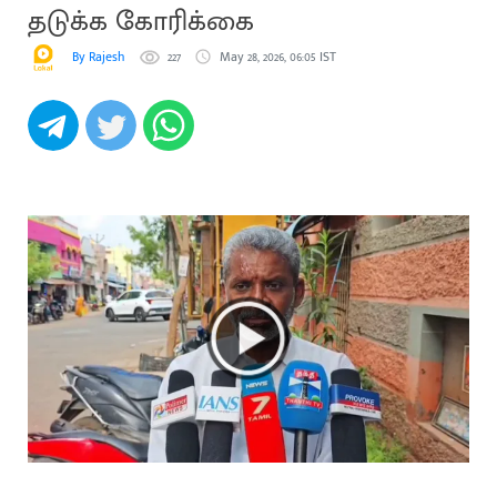
தடுக்க கோரிக்கை
By Rajesh
227
May 28, 2026, 06:05 IST