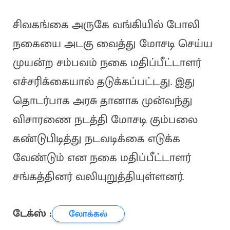
சிவகங்கை அருகே வங்கியில் போலி
நகையை அடகு வைத்து மோசடி செய்ய
முயன்ற சம்பவம் நகை மதிப்பீட்டாளர்
எச்சரிக்கையால் தடுக்கப்பட்டது. இது
தொடர்பாக அரசு தானாக முன்வந்து
விசாரணை நடத்தி மோசடி கும்பலை
கண்டுபிடித்து நடவடிக்கை எடுக்க
வேண்டும் என நகை மதிப்பீட்டாளர்
சங்கத்தினர் வலியுறுத்தியுள்ளனர்.
டேக்ஸ் :
லோக்கல்