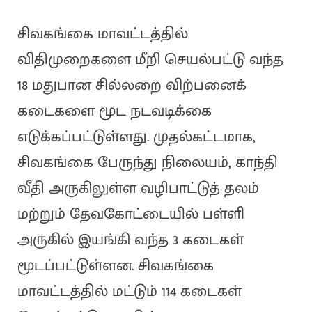
சிவகங்கை மாவட்டத்தில்
விதிமுறைகளை மீறி செயல்பட்டு வந்த
18 மதுபான சில்லறை விற்பனைக்
கடைகளை மூட நடவடிக்கை
எடுக்கப்பட்டுள்ளது. முதல்கட்டமாக,
சிவகங்கை பேருந்து நிலையம், காந்தி
வீதி அருகிலுள்ள வழிபாட்டுத் தலம்
மற்றும் தேவகோட்டையில் பள்ளி
அருகில் இயங்கி வந்த 3 கடைகள்
மூடப்பட்டுள்ளன. சிவகங்கை
மாவட்டத்தில் மட்டும் 114 கடைகள்