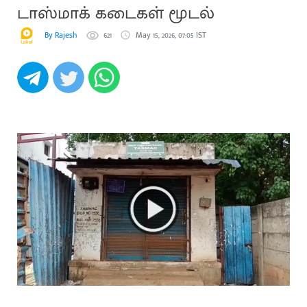
டாஸ்மாக் கடைகள் மூடல்
By Rajesh
621
May 15, 2026, 07:05 IST