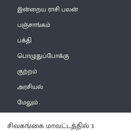
இன்றைய ராசி பலன்
பஞ்சாங்கம்
பக்தி
பொழுதுப்போக்கு
குற்றம்
அரசியல்
மேலும்
சிவகங்கை மாவட்டத்தில் 3