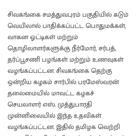
சிவகங்கை சமத்துவபுரம் பகுதியில் கடும்
வெயிலால் பாதிக்கப்பட்ட பொதுமக்கள்,
வாகன ஓட்டிகள் மற்றும்
தொழிலாளர்களுக்கு நீர்மோர், சர்பத்,
தர்ப்பூசணி பழங்கள் மற்றும் உணவுகள்
வழங்கப்பட்டன. சிவகங்கை தெற்கு
ஒன்றிய கழகம் சார்பில் பரமேஸ்வரன்
தலைமையில் மாவட்ட கழகச்
செயலாளர் எஸ். முத்துபாரதி
முன்னிலையில் இந்த உதவிகள்
வழங்கப்பட்டன. இதில் தமிழக வெற்றி