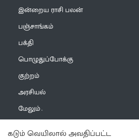
இன்றைய ராசி பலன்
பஞ்சாங்கம்
பக்தி
பொழுதுப்போக்கு
குற்றம்
அரசியல்
மேலும்
கடும் வெயிலால் அவதிப்பட்ட