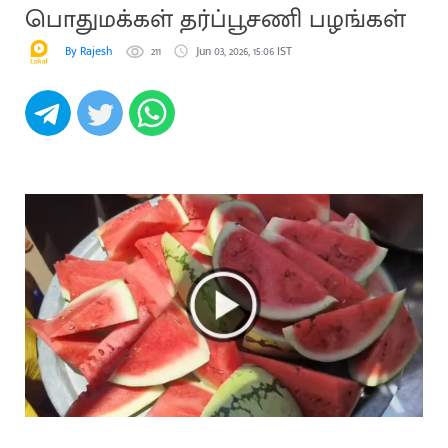
பொதுமக்கள் தர்ப்பூசணி பழங்கள்
By Rajesh
211
Jun 03, 2026, 15:06 IST