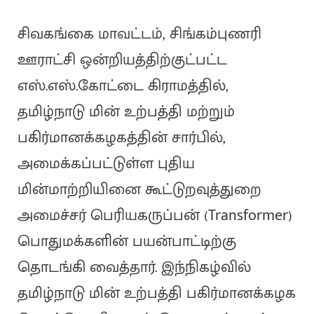
சிவகங்கை மாவட்டம், சிங்கம்புணரி
ஊராட்சி ஒன்றியத்திற்குட்பட்ட
எஸ்.எஸ்.கோட்டை கிராமத்தில்,
தமிழ்நாடு மின் உற்பத்தி மற்றும்
பகிர்மானக்கழகத்தின் சார்பில்,
அமைக்கப்பட்டுள்ள புதிய
மின்மாற்றியினை கூட்டுறவுத்துறை
அமைச்சர் பெரியகருப்பன் (Transformer)
பொதுமக்களின் பயன்பாட்டிற்கு
தொடங்கி வைத்தார். இந்நிகழ்வில்
தமிழ்நாடு மின் உற்பத்தி பகிர்மானக்கழக