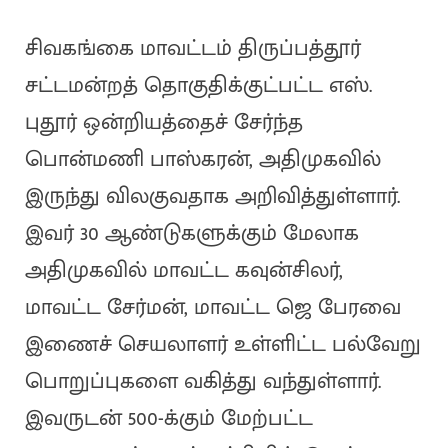
சிவகங்கை மாவட்டம் திருப்பத்தூர்
சட்டமன்றத் தொகுதிக்குட்பட்ட எஸ்.
புதூர் ஒன்றியத்தைச் சேர்ந்த
பொன்மணி பாஸ்கரன், அதிமுகவில்
இருந்து விலகுவதாக அறிவித்துள்ளார்.
இவர் 30 ஆண்டுகளுக்கும் மேலாக
அதிமுகவில் மாவட்ட கவுன்சிலர்,
மாவட்ட சேர்மன், மாவட்ட ஜெ பேரவை
இணைச் செயலாளர் உள்ளிட்ட பல்வேறு
பொறுப்புகளை வகித்து வந்துள்ளார்.
இவருடன் 500-க்கும் மேற்பட்ட