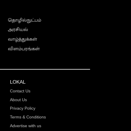
தொழில்நுட்பம்
அரசியல்
வாழ்த்துக்கள்
விளம்பரங்கள்
LOKAL
Contact Us
About Us
Privacy Policy
Terms & Conditions
Advertise with us