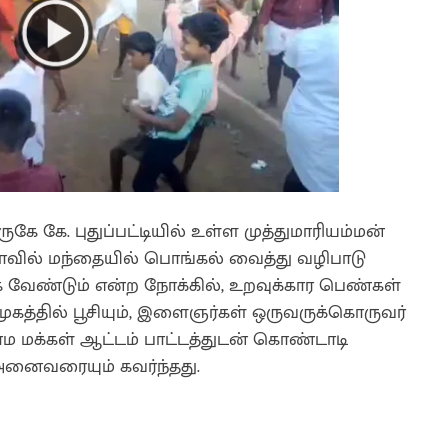
கே கே. புதுப்பட்டியில் உள்ள முத்துமாரியம்மன்
ோவில் மந்தையில் பொங்கல் வைத்து வழிபாடு
க்க வேண்டும் என்ற நோக்கில், உறவுக்கார பெண்கள்
்தில் பூசியும், இளைஞர்கள் ஒருவருக்கொருவர்
ம மக்கள் ஆட்டம் பாட்டத்துடன் கொண்டாடி
அனைவரையும் கவர்ந்தது.