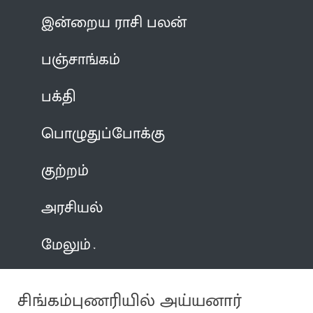
இன்றைய ராசி பலன்
பஞ்சாங்கம்
பக்தி
பொழுதுப்போக்கு
குற்றம்
அரசியல்
மேலும்
சிங்கம்புணரியில் அய்யனார்