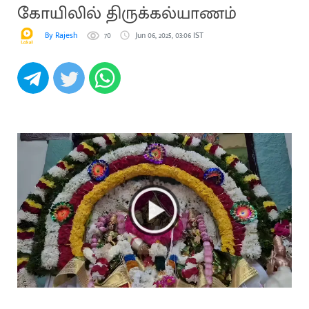
கோயிலில் திருக்கல்யாணம்
By Rajesh
70
Jun 06, 2025, 03:06 IST