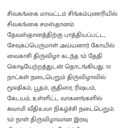
சிவகங்கை மாவட்டம் சிங்கம்புணரியில்
சிவகங்கை சமஸ்தானம்
தேவஸ்தானத்திற்கு பாத்தியப்பட்ட,
சேவுகப்பெருமாள் அய்யனார் கோயில்
வைகாசி திருவிழா கடந்த 1ம் தேதி
கொடியேற்றத்துடன் தொடங்கியது. 10
நாட்கள் நடைபெறும் திருவிழாவில்
மூஷிகம், பூதம், குதிரை, ரிஷபம்,
கேடயம், உள்ளிட்ட வாகனங்களில்
சுவாமி வீதிஉலா நிகழ்ச்சி நடைபெறும்.
5ம் நாள் திருவிழாவான இரவு