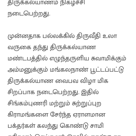
திருக்கல்யாணம் நிகழ்ச்சி
நடைபெற்றது.
முன்னதாக பல்லக்கில் திருவீதி உலா
வருகை தந்து திருக்கல்யாண
மண்டபத்தில் எழுந்தருளிய சுவாமிக்கும்
அம்மனுக்கும் மங்கலநாண் பூட்டப்பட்டு
திருக்கல்யாண வைபவ விழா மிக
சிறப்பாக நடைபெற்றது. இதில்
சிங்கம்புணரி மற்றும் சுற்றுப்புற
கிராமங்களை சேர்ந்த ஏராளமான
பக்தர்கள் கலந்து கொண்டு சாமி