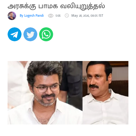
அரசுக்கு பாமக வலியுறுத்தல்
By Logesh Pandi
5135
May 28, 2026, 08:05 IST