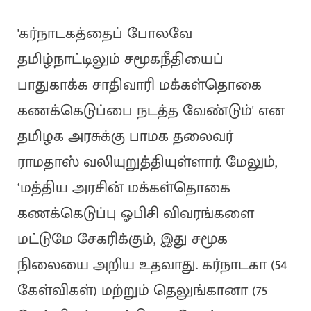
'கர்நாடகத்தைப் போலவே
தமிழ்நாட்டிலும் சமூகநீதியைப்
பாதுகாக்க சாதிவாரி மக்கள்தொகை
கணக்கெடுப்பை நடத்த வேண்டும்' என
தமிழக அரசுக்கு பாமக தலைவர்
ராமதாஸ் வலியுறுத்தியுள்ளார். மேலும்,
‘மத்திய அரசின் மக்கள்தொகை
கணக்கெடுப்பு ஓபிசி விவரங்களை
மட்டுமே சேகரிக்கும், இது சமூக
நிலையை அறிய உதவாது. கர்நாடகா (54
கேள்விகள்) மற்றும் தெலுங்கானா (75