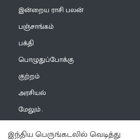
இன்றைய ராசி பலன்
பஞ்சாங்கம்
பக்தி
பொழுதுப்போக்கு
குற்றம்
அரசியல்
மேலும்
இந்திய பெருங்கடலில் வெடித்து