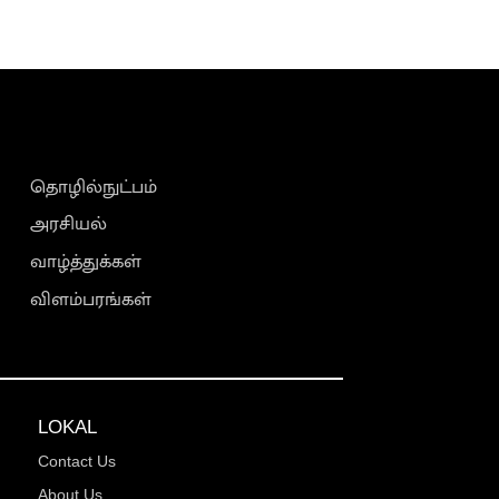
தொழில்நுட்பம்
அரசியல்
வாழ்த்துக்கள்
விளம்பரங்கள்
LOKAL
Contact Us
About Us