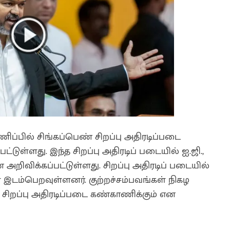
ப்பில் சிங்கப்பெண் சிறப்பு அதிரடிப்படை
ள்ளது. இந்த சிறப்பு அதிரடிப் படையில் ஐ.ஜி.,
அறிவிக்கப்பட்டுள்ளது. சிறப்பு அதிரடிப் படையில்
ள் இடம்பெறவுள்ளனர். குற்றச்சம்பவங்கள் நிகழ
 சிறப்பு அதிரடிப்படை கண்காணிக்கும் என