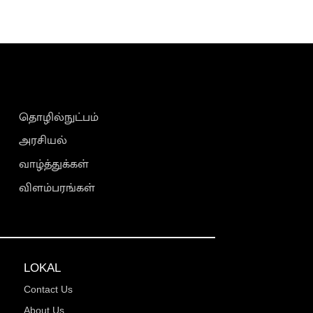
தொழில்நுட்பம்
அரசியல்
வாழ்த்துக்கள்
விளம்பரங்கள்
LOKAL
Contact Us
About Us