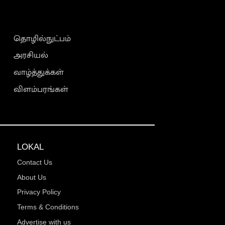
தொழில்நுட்பம்
அரசியல்
வாழ்த்துக்கள்
விளம்பரங்கள்
LOKAL
Contact Us
About Us
Privacy Policy
Terms & Conditions
Advertise with us