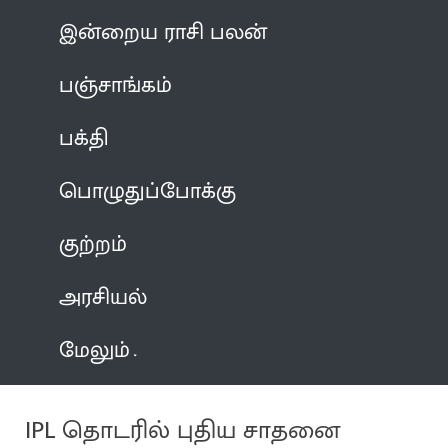
இன்றைய ராசி பலன்
பஞ்சாங்கம்
பக்தி
பொழுதுப்போக்கு
குற்றம்
அரசியல்
மேலும்
IPL தொடரில் புதிய சாதனை