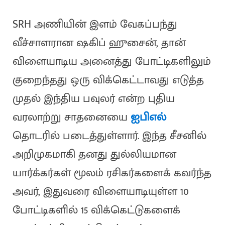
SRH அணியின் இளம் வேகப்பந்து
வீச்சாளரான ஷகிப் ஹுசைன், தான்
விளையாடிய அனைத்து போட்டிகளிலும்
குறைந்தது ஒரு விக்கெட்டாவது எடுத்த
முதல் இந்திய பவுலர் என்ற புதிய
வரலாற்று சாதனையை
ஐபிஎல்
தொடரில் படைத்துள்ளார். இந்த சீசனில்
அறிமுகமாகி தனது துல்லியமான
யார்க்கர்கள் மூலம் ரசிகர்களைக் கவர்ந்த
அவர், இதுவரை விளையாடியுள்ள 10
போட்டிகளில் 15 விக்கெட்டுகளைக்