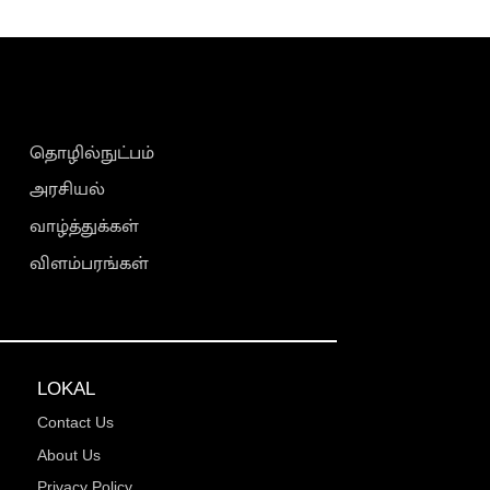
தொழில்நுட்பம்
அரசியல்
வாழ்த்துக்கள்
விளம்பரங்கள்
LOKAL
Contact Us
About Us
Privacy Policy