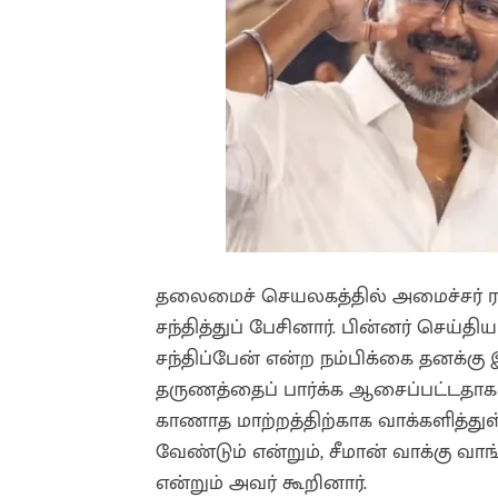
தலைமைச் செயலகத்தில் அமைச்சர் ர
சந்தித்துப் பேசினார். பின்னர் செய்
சந்திப்பேன் என்ற நம்பிக்கை தனக்கு
தருணத்தைப் பார்க்க ஆசைப்பட்டதாகவும
காணாத மாற்றத்திற்காக வாக்களித்து
வேண்டும் என்றும், சீமான் வாக்கு வா
என்றும் அவர் கூறினார்.