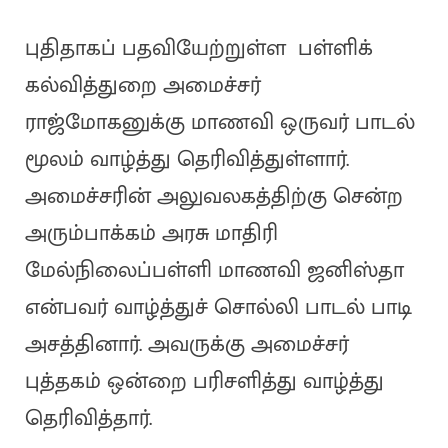
புதிதாகப் பதவியேற்றுள்ள பள்ளிக்
கல்வித்துறை அமைச்சர்
ராஜ்மோகனுக்கு மாணவி ஒருவர் பாடல்
மூலம் வாழ்த்து தெரிவித்துள்ளார்.
அமைச்சரின் அலுவலகத்திற்கு சென்ற
அரும்பாக்கம் அரசு மாதிரி
மேல்நிலைப்பள்ளி மாணவி ஜனிஸ்தா
என்பவர் வாழ்த்துச் சொல்லி பாடல் பாடி
அசத்தினார். அவருக்கு அமைச்சர்
புத்தகம் ஒன்றை பரிசளித்து வாழ்த்து
தெரிவித்தார்.