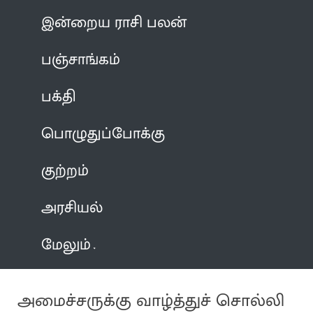
இன்றைய ராசி பலன்
பஞ்சாங்கம்
பக்தி
பொழுதுப்போக்கு
குற்றம்
அரசியல்
மேலும்
அமைச்சருக்கு வாழ்த்துச் சொல்லி