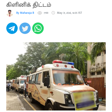
கிளினிக் திட்டம்
By Maharaja B
7799
May 31, 2026, 14:05 IST