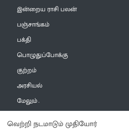
இன்றைய ராசி பலன்
பஞ்சாங்கம்
பக்தி
பொழுதுப்போக்கு
குற்றம்
அரசியல்
மேலும்
வெற்றி நடமாடும் முதியோர்