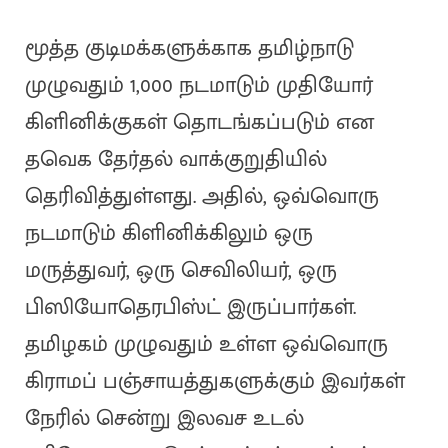
மூத்த குடிமக்களுக்காக தமிழ்நாடு
முழுவதும் 1,000 நடமாடும் முதியோர்
கிளினிக்குகள் தொடங்கப்படும் என
தவெக தேர்தல் வாக்குறுதியில்
தெரிவித்துள்ளது. அதில், ஒவ்வொரு
நடமாடும் கிளினிக்கிலும் ஒரு
மருத்துவர், ஒரு செவிலியர், ஒரு
பிஸியோதெரபிஸ்ட் இருப்பார்கள்.
தமிழகம் முழுவதும் உள்ள ஒவ்வொரு
கிராமப் பஞ்சாயத்துகளுக்கும் இவர்கள்
நேரில் சென்று இலவச உடல்