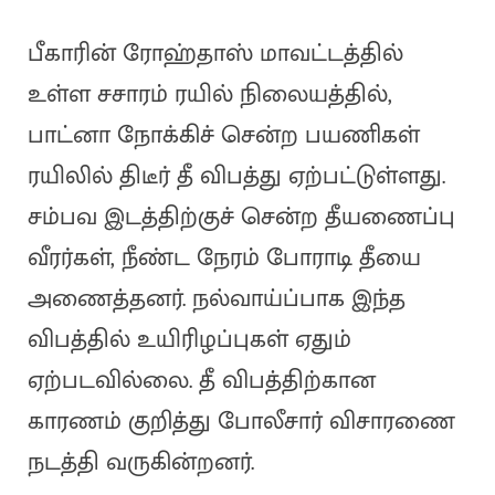
பீகாரின் ரோஹ்தாஸ் மாவட்டத்தில்
உள்ள சசாரம் ரயில் நிலையத்தில்,
பாட்னா நோக்கிச் சென்ற பயணிகள்
ரயிலில் திடீர் தீ விபத்து ஏற்பட்டுள்ளது.
சம்பவ இடத்திற்குச் சென்ற தீயணைப்பு
வீரர்கள், நீண்ட நேரம் போராடி தீயை
அணைத்தனர். நல்வாய்ப்பாக இந்த
விபத்தில் உயிரிழப்புகள் ஏதும்
ஏற்படவில்லை. தீ விபத்திற்கான
காரணம் குறித்து போலீசார் விசாரணை
நடத்தி வருகின்றனர்.