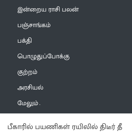
இன்றைய ராசி பலன்
பஞ்சாங்கம்
பக்தி
பொழுதுப்போக்கு
குற்றம்
அரசியல்
மேலும்
பீகாரில் பயணிகள் ரயிலில் திடீர் தீ