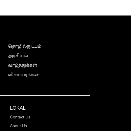
தொழில்நுட்பம்
அரசியல்
வாழ்த்துக்கள்
விளம்பரங்கள்
LOKAL
Contact Us
About Us