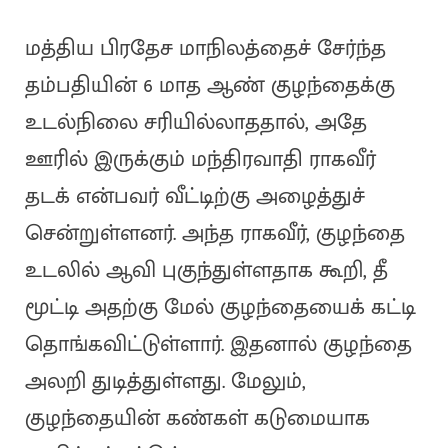
மத்திய பிரதேச மாநிலத்தைச் சேர்ந்த
தம்பதியின் 6 மாத ஆண் குழந்தைக்கு
உடல்நிலை சரியில்லாததால், அதே
ஊரில் இருக்கும் மந்திரவாதி ராகவீர்
தடக் என்பவர் வீட்டிற்கு அழைத்துச்
சென்றுள்ளனர். அந்த ராகவீர், குழந்தை
உடலில் ஆவி புகுந்துள்ளதாக கூறி, தீ
மூட்டி அதற்கு மேல் குழந்தையைக் கட்டி
தொங்கவிட்டுள்ளார். இதனால் குழந்தை
அலறி துடித்துள்ளது. மேலும்,
குழந்தையின் கண்கள் கடுமையாக