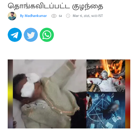
தொங்கவிடப்பட்ட குழந்தை
By Madhankumar
64
Mar 15, 2025, 14:03 IST