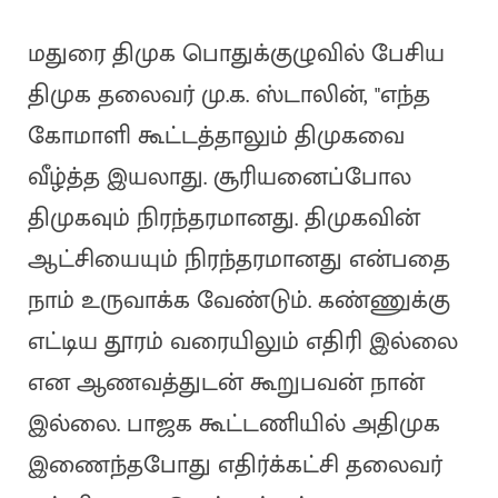
மதுரை திமுக பொதுக்குழுவில் பேசிய
திமுக தலைவர் மு.க. ஸ்டாலின், "எந்த
கோமாளி கூட்டத்தாலும் திமுகவை
வீழ்த்த இயலாது. சூரியனைப்போல
திமுகவும் நிரந்தரமானது. திமுகவின்
ஆட்சியையும் நிரந்தரமானது என்பதை
நாம் உருவாக்க வேண்டும். கண்ணுக்கு
எட்டிய தூரம் வரையிலும் எதிரி இல்லை
என ஆணவத்துடன் கூறுபவன் நான்
இல்லை. பாஜக கூட்டணியில் அதிமுக
இணைந்தபோது எதிர்க்கட்சி தலைவர்