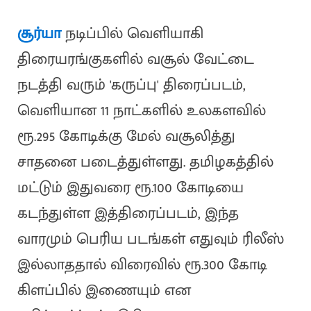
சூர்யா
நடிப்பில் வெளியாகி
திரையரங்குகளில் வசூல் வேட்டை
நடத்தி வரும் 'கருப்பு' திரைப்படம்,
வெளியான 11 நாட்களில் உலகளவில்
ரூ.295 கோடிக்கு மேல் வசூலித்து
சாதனை படைத்துள்ளது. தமிழகத்தில்
மட்டும் இதுவரை ரூ.100 கோடியை
கடந்துள்ள இத்திரைப்படம், இந்த
வாரமும் பெரிய படங்கள் எதுவும் ரிலீஸ்
இல்லாததால் விரைவில் ரூ.300 கோடி
கிளப்பில் இணையும் என