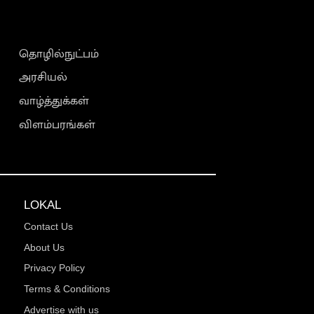
தொழில்நுட்பம்
அரசியல்
வாழ்த்துக்கள்
விளம்பரங்கள்
LOKAL
Contact Us
About Us
Privacy Policy
Terms & Conditions
Advertise with us