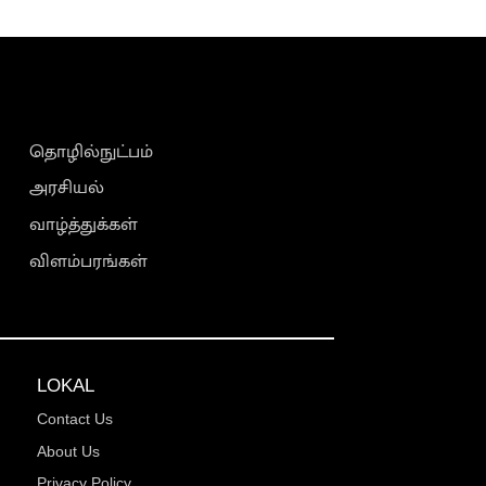
தொழில்நுட்பம்
அரசியல்
வாழ்த்துக்கள்
விளம்பரங்கள்
LOKAL
Contact Us
About Us
Privacy Policy