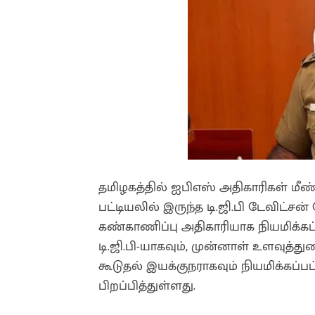
தமிழகத்தில் ஐபிஎஸ் அதிகாரிகள் மீண்ட
பட்டியலில் இருந்த டி.ஜி.பி டேவிட்சன்
கண்காணிப்பு அதிகாரியாக நியமிக்கப்
டி.ஜி.பி-யாகவும், முன்னாள் உளவுத
கூடுதல் இயக்குநராகவும் நியமிக்கப்
பிறப்பித்துள்ளது.