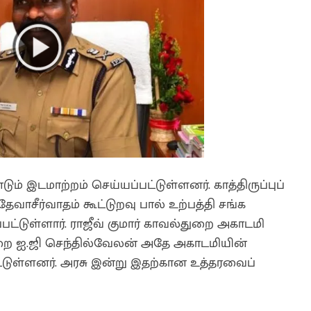
ும் இடமாற்றம் செய்யப்பட்டுள்ளனர். காத்திருப்புப்
 தேவாசீர்வாதம் கூட்டுறவு பால் உற்பத்தி சங்க
பட்டுள்ளார். ராஜீவ் குமார் காவல்துறை அகாடமி
்துறை ஐ.ஜி செந்தில்வேலன் அதே அகாடமியின்
பட்டுள்ளனர். அரசு இன்று இதற்கான உத்தரவைப்