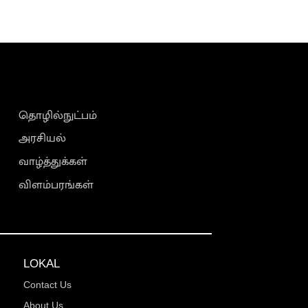
தொழில்நுட்பம்
அரசியல்
வாழ்த்துக்கள்
விளம்பரங்கள்
LOKAL
Contact Us
About Us