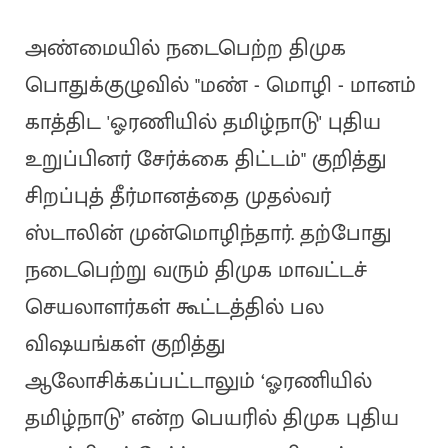
அண்மையில் நடைபெற்ற திமுக
பொதுக்குழுவில் "மண் - மொழி - மானம்
காத்திட 'ஓரணியில் தமிழ்நாடு' புதிய
உறுப்பினர் சேர்க்கை திட்டம்" குறித்து
சிறப்புத் தீர்மானத்தை முதல்வர்
ஸ்டாலின் முன்மொழிந்தார். தற்போது
நடைபெற்று வரும் திமுக மாவட்டச்
செயலாளர்கள் கூட்டத்தில் பல
விஷயங்கள் குறித்து
ஆலோசிக்கப்பட்டாலும் ‘ஓரணியில்
தமிழ்நாடு’ என்ற பெயரில் திமுக புதிய