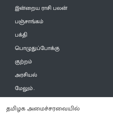
இன்றைய ராசி பலன்
பஞ்சாங்கம்
பக்தி
பொழுதுப்போக்கு
குற்றம்
அரசியல்
மேலும்
தமிழக அமைச்சரவையில்