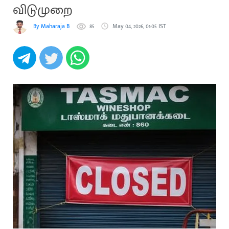
விடுமுறை
By Maharaja B
85
May 04, 2026, 01:05 IST