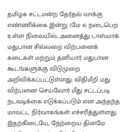
தமிழக சட்டமன்ற தேர்தல் வாக்கு
எண்ணிக்கை இன்று (மே 4) நடைபெற
உள்ள நிலையில், அனைத்து டாஸ்மாக்
மதுபான சில்லறை விற்பனைக்
கடைகள் மற்றும் தனியார் மதுபான
கூடங்களுக்கு விடுமுறை
அறிவிக்கப்பட்டுள்ளது. விதிமீறி மது
விற்பனை செய்வோர் மீது சட்டப்படி
நடவடிக்கை எடுக்கப்படும் என அந்தந்த
மாவட்ட நிர்வாகங்கள் எச்சரித்துள்ளது.
இதற்கிடையே, நேற்றைய தினமே