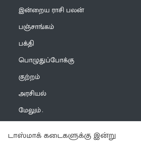
இன்றைய ராசி பலன்
பஞ்சாங்கம்
பக்தி
பொழுதுப்போக்கு
குற்றம்
அரசியல்
மேலும்
டாஸ்மாக் கடைகளுக்கு இன்று