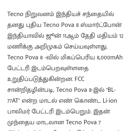
Tecno நிறுவனம் இந்தியச் சந்தையில்
தனது புதிய Tecno Pova 8 ஸ்மார்ட்போன்
இந்தியாவில் ஜூன் 11ஆம் தேதி மதியம் 12
மணிக்கு அறிமுகம் செய்யவுள்ளது.
Tecno Pova 8 -வில் மிகப்பெரிய 8,000mAh
பேட்டரி இடம்பெறவுள்ளதை
உறுதிப்படுத்துகின்றன. FCC
சான்றிதழின்படி, Tecno Pova 8-இல் "BL-
77AT" என்ற மாடல் எண் கொண்ட Li-ion
பாலிமர் பேட்டரி இடம்பெறும். இதன்
முந்தைய மாடலான Tecno Pova 7