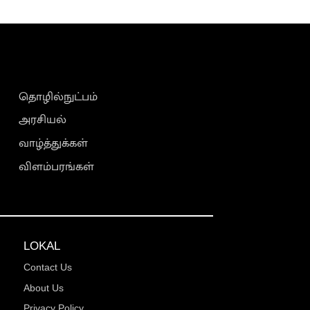
தொழில்நுட்பம்
அரசியல்
வாழ்த்துக்கள்
விளம்பரங்கள்
LOKAL
Contact Us
About Us
Privacy Policy