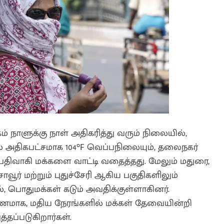
 நாளுக்கு நாள் அதிகரித்து வரும் நிலையில்,
 அதிகபட்சமாக 104°F வெப்பநிலையும், தலைநகர்
திவாகி மக்களை வாட்டி வதைத்தது. மேலும் மதுரை,
சாவூர் மற்றும் புதுச்சேரி ஆகிய பகுதிகளிலும்
ல், பொதுமக்கள் கடும் அவதிக்குள்ளாகினர்.
ாக, மதிய நேரங்களில் மக்கள் தேவையின்றி
ப்படுகிறார்கள்.