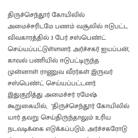
திருச்செந்தூர் கோயிலில்
அமைச்சரிடமே பணம் வசூலில் ஈடுபட்ட
விவகாரத்தில் 3 பேர் சஸ்பெண்ட்
செய்யப்பட்டுள்ளனர். அர்ச்சகர் ஐயப்பன்,
காவல் பணியில் ஈடுபட்டிருந்த
முன்னாள் ராணுவ வீரர்கள் இருவர்
சஸ்பெண்ட் செய்யப்பட்டனர்.
இதுகுறித்து அமைச்சர் ரமேஷ்
கூறுகையில், "திருச்செந்தூர் கோயிலில்
யார் தவறு செய்திருந்தாலும் உரிய
நடவடிக்கை எடுக்கப்படும். அர்ச்சகரோடு