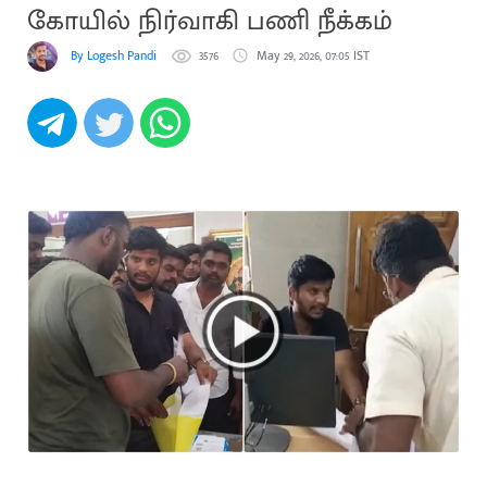
கோயில் நிர்வாகி பணி நீக்கம்
By Logesh Pandi
3576
May 29, 2026, 07:05 IST