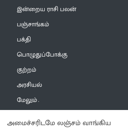
இன்றைய ராசி பலன்
பஞ்சாங்கம்
பக்தி
பொழுதுப்போக்கு
குற்றம்
அரசியல்
மேலும்
அமைச்சரிடமே லஞ்சம் வாங்கிய