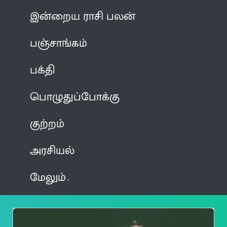
இன்றைய ராசி பலன்
பஞ்சாங்கம்
பக்தி
பொழுதுப்போக்கு
குற்றம்
அரசியல்
மேலும்