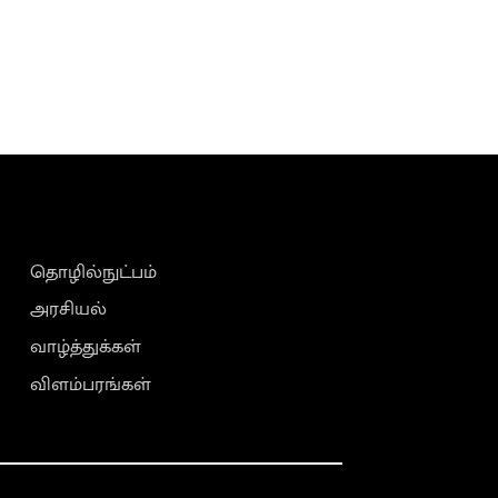
தொழில்நுட்பம்
அரசியல்
வாழ்த்துக்கள்
விளம்பரங்கள்