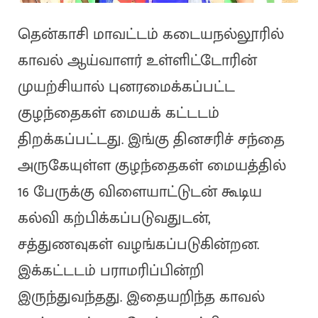
தென்காசி மாவட்டம் கடையநல்லூரில்
காவல் ஆய்வாளர் உள்ளிட்டோரின்
முயற்சியால் புனரமைக்கப்பட்ட
குழந்தைகள் மையக் கட்டடம்
திறக்கப்பட்டது. இங்கு தினசரிச் சந்தை
அருகேயுள்ள குழந்தைகள் மையத்தில்
16 பேருக்கு விளையாட்டுடன் கூடிய
கல்வி கற்பிக்கப்படுவதுடன்,
சத்துணவுகள் வழங்கப்படுகின்றன.
இக்கட்டடம் பராமரிப்பின்றி
இருந்துவந்தது. இதையறிந்த காவல்