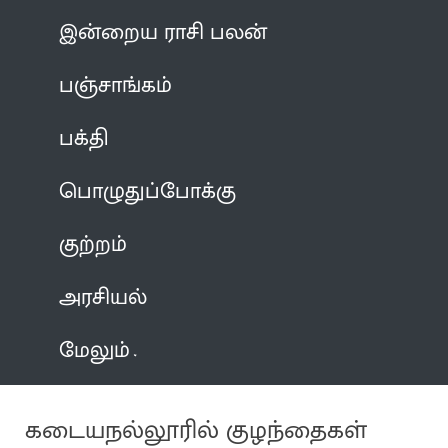
இன்றைய ராசி பலன்
பஞ்சாங்கம்
பக்தி
பொழுதுப்போக்கு
குற்றம்
அரசியல்
மேலும்
கடையநல்லூரில் குழந்தைகள்