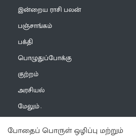
இன்றைய ராசி பலன்
பஞ்சாங்கம்
பக்தி
பொழுதுப்போக்கு
குற்றம்
அரசியல்
மேலும்
போதைப் பொருள் ஒழிப்பு மற்றும்