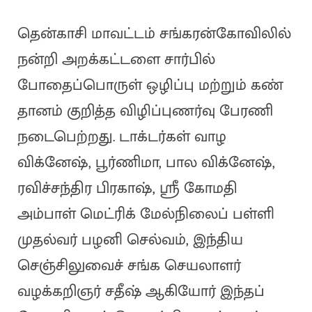
தென்காசி மாவட்டம் சங்கரன்கோவிலில்
நன்றி அறக்கட்டளை சார்பில்
போதைப்பொருள் ஒழிப்பு மற்றும் கண்
தானம் குறித்த விழிப்புணர்வு பேரணி
நடைபெற்றது. டாக்டர்கள் வாழ
விக்னேஷ், பூர்ணிமா, பால விக்னேஷ்,
ரவிச்சந்திர பிரகாஷ், ஸ்ரீ கோமதி
அம்பாள் மெட்ரிக் மேல்நிலைப் பள்ளி
முதல்வர் பழனி செல்வம், இந்திய
செஞ்சிலுவைச் சங்க செயலாளர்
வழக்கறிஞர் சதீஷ் ஆகியோர் இந்தப்