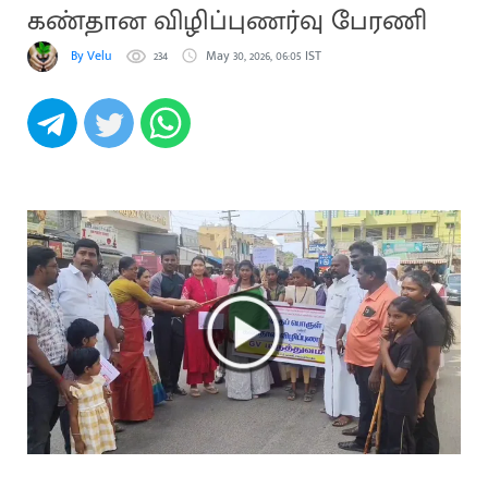
கண்தான விழிப்புணர்வு பேரணி
By Velu
234
May 30, 2026, 06:05 IST