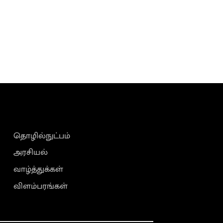
தொழில்நுட்பம்
அரசியல்
வாழ்த்துக்கள்
விளம்பரங்கள்