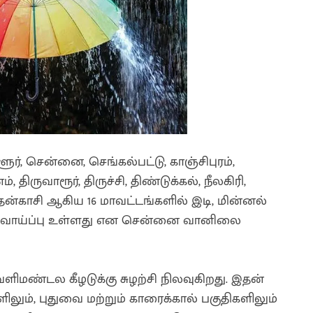
ளூர், சென்னை, செங்கல்பட்டு, காஞ்சிபுரம்,
 திருவாரூர், திருச்சி, திண்டுக்கல், நீலகிரி,
 தென்காசி ஆகிய 16 மாவட்டங்களில் இடி, மின்னல்
ய வாய்ப்பு உள்ளது என சென்னை வானிலை
ளிமண்டல கீழடுக்கு சுழற்சி நிலவுகிறது. இதன்
லும், புதுவை மற்றும் காரைக்கால் பகுதிகளிலும்