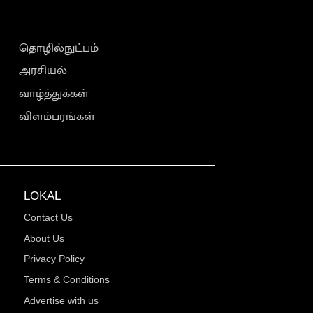
தொழில்நுட்பம்
அரசியல்
வாழ்த்துக்கள்
விளம்பரங்கள்
LOKAL
Contact Us
About Us
Privacy Policy
Terms & Conditions
Advertise with us